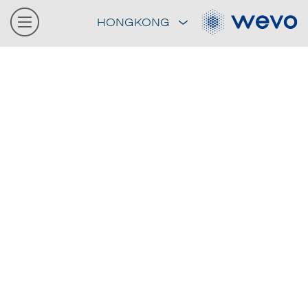
HONGKONG