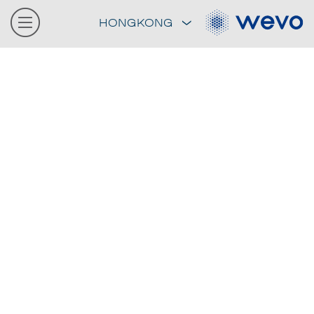
HONGKONG