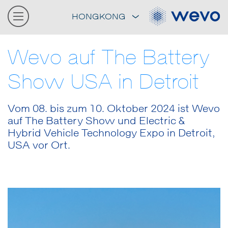
HONGKONG
Wevo auf The Battery
Show USA in Detroit
Vom 08. bis zum 10. Oktober 2024 ist Wevo
auf The Battery Show und Electric &
Hybrid Vehicle Technology Expo in Detroit,
USA vor Ort.