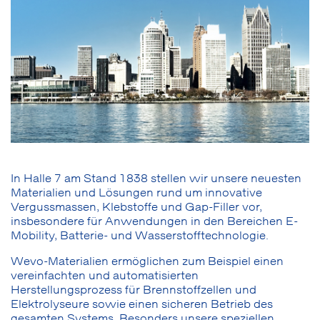
In Halle 7 am Stand 1838 stellen wir unsere neuesten
Materialien und Lösungen rund um innovative
Vergussmassen, Klebstoffe und Gap-Filler vor,
insbesondere für Anwendungen in den Bereichen E-
Mobility, Batterie- und Wasserstofftechnologie.
Wevo-Materialien ermöglichen zum Beispiel einen
vereinfachten und automatisierten
Herstellungsprozess für Brennstoffzellen und
Elektrolyseure sowie einen sicheren Betrieb des
gesamten Systems. Besonders unsere speziellen