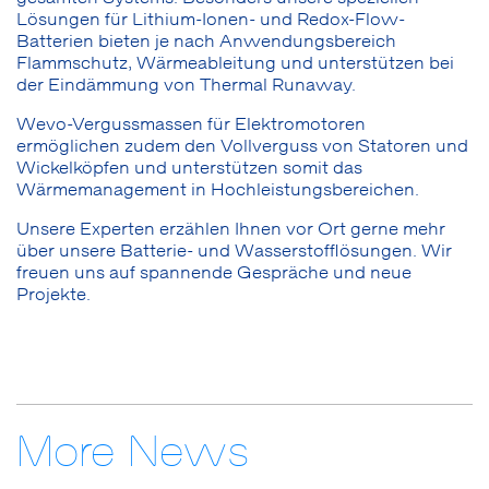
Lösungen für Lithium-Ionen- und Redox-Flow-
Batterien bieten je nach Anwendungsbereich
Flammschutz, Wärmeableitung und unterstützen bei
der Eindämmung von Thermal Runaway.
Wevo-Vergussmassen für Elektromotoren
ermöglichen zudem den Vollverguss von Statoren und
Wickelköpfen und unterstützen somit das
Wärmemanagement in Hochleistungsbereichen.
Unsere Experten erzählen Ihnen vor Ort gerne mehr
über unsere Batterie- und Wasserstofflösungen. Wir
freuen uns auf spannende Gespräche und neue
Projekte.
More News