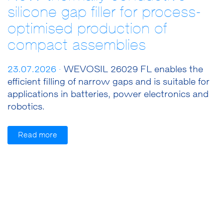
silicone gap filler for process-
optimised production of
compact assemblies
23.07.2026 ·
WEVOSIL 26029 FL enables the
efficient filling of narrow gaps and is suitable for
applications in batteries, power electronics and
robotics.
Read more