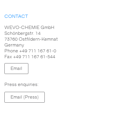
CONTACT
WEVO-CHEMIE GmbH
Schönbergstr. 14
73760 Ostfildern-Kemnat
Germany
Phone +49 711 167 61-0
Fax +49 711 167 61-544
Email
Press enquiries:
Email (Press)