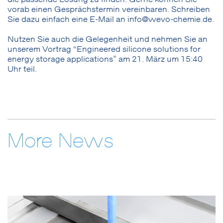
vorab einen Gesprächstermin vereinbaren. Schreiben
Sie dazu einfach eine E-Mail an info@wevo-chemie.de.
Nutzen Sie auch die Gelegenheit und nehmen Sie an
unserem Vortrag “Engineered silicone solutions for
energy storage applications” am 21. März um 15:40
Uhr teil.
More News