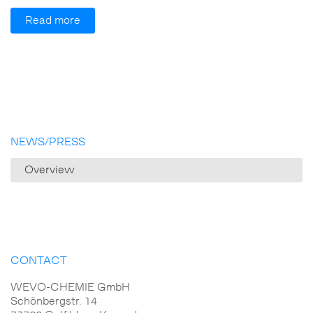
Read more
NEWS/PRESS
Overview
CONTACT
WEVO-CHEMIE GmbH
Schönbergstr. 14