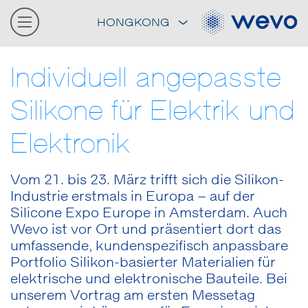
HONGKONG
Individuell angepasste
Silikone für Elektrik und
Elektronik
Vom 21. bis 23. März trifft sich die Silikon-
Industrie erstmals in Europa – auf der
Silicone Expo Europe in Amsterdam. Auch
Wevo ist vor Ort und präsentiert dort das
umfassende, kundenspezifisch anpassbare
Portfolio Silikon-basierter Materialien für
elektrische und elektronische Bauteile. Bei
unserem Vortrag am ersten Messetag