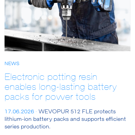
NEWS
Electronic potting resin
enables long-lasting battery
packs for power tools
17.06.2026 ·
WEVOPUR 512 FLE protects
lithium-ion battery packs and supports efficient
series production.