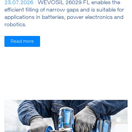
23.07.2026 ·
WEVOSIL 26029 FL enables the
efficient filling of narrow gaps and is suitable for
applications in batteries, power electronics and
robotics.
Read more